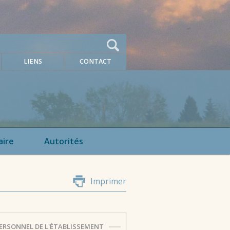
LIENS
CONTACT
aire
Autorités
Imprimer
ERSONNEL DE L'ÉTABLISSEMENT