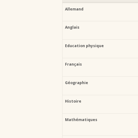
Allemand
Anglais
Education physique
Français
Géographie
Histoire
Mathématiques