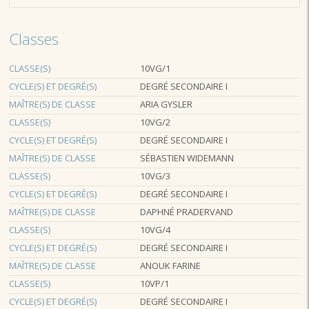
Classes
CLASSE(S)
10VG/1
CYCLE(S) ET DEGRÉ(S)
DEGRÉ SECONDAIRE I
MAÎTRE(S) DE CLASSE
ARIA GYSLER
CLASSE(S)
10VG/2
CYCLE(S) ET DEGRÉ(S)
DEGRÉ SECONDAIRE I
MAÎTRE(S) DE CLASSE
SÉBASTIEN WIDEMANN
CLASSE(S)
10VG/3
CYCLE(S) ET DEGRÉ(S)
DEGRÉ SECONDAIRE I
MAÎTRE(S) DE CLASSE
DAPHNÉ PRADERVAND
CLASSE(S)
10VG/4
CYCLE(S) ET DEGRÉ(S)
DEGRÉ SECONDAIRE I
MAÎTRE(S) DE CLASSE
ANOUK FARINE
CLASSE(S)
10VP/1
CYCLE(S) ET DEGRÉ(S)
DEGRÉ SECONDAIRE I