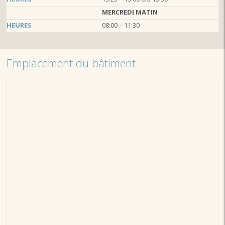
MERCREDI MATIN
HEURES
08:00 – 11:30
Emplacement du bâtiment